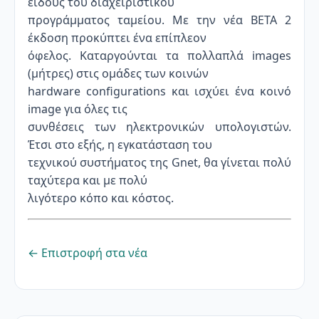
είδους του διαχειριστικού
προγράμματος ταμείου. Με την νέα BETA 2
έκδοση προκύπτει ένα επίπλεον
όφελος. Καταργούνται τα πολλαπλά images
(μήτρες) στις ομάδες των κοινών
hardware configurations και ισχύει ένα κοινό
image για όλες τις
συνθέσεις των ηλεκτρονικών υπολογιστών.
Έτσι στο εξής, η εγκατάσταση του
τεχνικού συστήματος της Gnet, θα γίνεται πολύ
ταχύτερα και με πολύ
λιγότερο κόπο και κόστος.
← Επιστροφή στα νέα