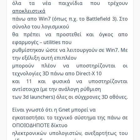
όλα τα νέα παιχνίδια που τρέχουν
αποκλειστικά
πάνω απο Win7 (όπως π.χ. το Battlefield 3). Στο
σύνολο του λογισμικού
θα πρέπει να προστεθεί και όγκος απο
εφαρμογές – utilities που
ρυθμίστηκαν ώστε να λειτουργούν σε Win7. Με
την εξέλιξη αυτή επιπλέον
μπορούν πλέον να υποστηρίζονται οι
τεχνολογίες 3D πάνω απο Direct-X 10
και 11 και φυσικά να υποστηρίζονται
αντίστοιχα (με την ανάλογη ρύθμιση
των 3d launchers) όλες οι σύγχρονες 3D οθόνες.
Είναι γνωστό ότι η Gnet μπορεί να
εγκαταστήσει το τεχνικό σύστημα της πάνω σε
ΟΠΟΙΟΔΗΠΟΤΕ δίκτυο
ηλεκτρονικών υπολογιστών, ανεξαρτήτως του