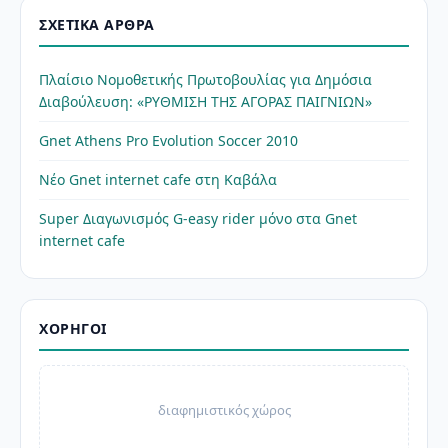
ΣΧΕΤΙΚΆ ΆΡΘΡΑ
Πλαίσιο Νομοθετικής Πρωτοβουλίας για Δημόσια
Διαβούλευση: «ΡΥΘΜΙΣΗ ΤΗΣ ΑΓΟΡΑΣ ΠΑΙΓΝΙΩΝ»
Gnet Athens Pro Evolution Soccer 2010
Νέο Gnet internet cafe στη Καβάλα
Super Διαγωνισμός G-easy rider μόνο στα Gnet
internet cafe
ΧΟΡΗΓΟΊ
διαφημιστικός χώρος