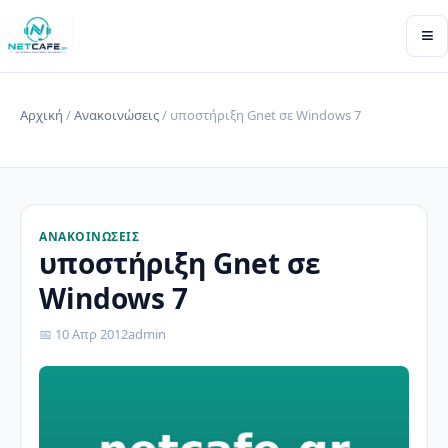
≡
Αρχική
/
Ανακοινώσεις
/ υποστήριξη Gnet σε Windows 7
ΑΝΑΚΟΙΝΏΣΕΙΣ
υποστήριξη Gnet σε
Windows 7
📅 10 Απρ 2012
admin