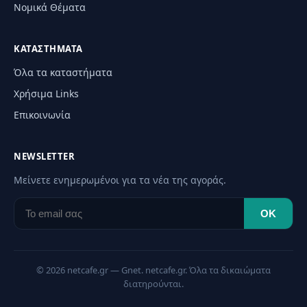
Νομικά Θέματα
ΚΑΤΑΣΤΉΜΑΤΑ
Όλα τα καταστήματα
Χρήσιμα Links
Επικοινωνία
NEWSLETTER
Μείνετε ενημερωμένοι για τα νέα της αγοράς.
OK
© 2026 netcafe.gr — Gnet. netcafe.gr. Όλα τα δικαιώματα
διατηρούνται.