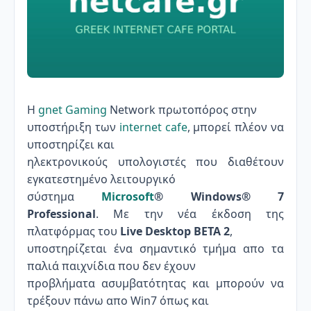
Η
gnet
Gaming
Network πρωτοπόρος στην
υποστήριξη των
internet cafe
, μπορεί πλέον να
υποστηρίζει και
ηλεκτρονικούς υπολογιστές που διαθέτουν
εγκατεστημένο λειτουργικό
σύστημα
Microsoft
® Windows® 7
Professional
. Με την νέα έκδοση της
πλατφόρμας του
Live Desktop ΒΕΤΑ 2
,
υποστηρίζεται ένα σημαντικό τμήμα απο τα
παλιά παιχνίδια που δεν έχουν
προβλήματα ασυμβατότητας και μπορούν να
τρέξουν πάνω απο Win7 όπως και