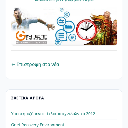
← Επιστροφή στα νέα
ΣΧΕΤΙΚΆ ΆΡΘΡΑ
Υποστηριζόμενοι τίτλοι παιχνιδιών το 2012
Gnet Recovery Environment