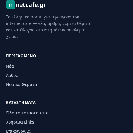
n
netcafe.gr
Το ελληνικό portal για την αγορά των
internet cafe — νέα, άρθρα, νομικά θέματα
και κατάλογος καταστημάτων σε όλη τη
χώρα.
ΠΕΡΙΕΧΌΜΕΝΟ
Νέα
Άρθρα
Νομικά Θέματα
ΚΑΤΑΣΤΉΜΑΤΑ
Όλα τα καταστήματα
Χρήσιμα Links
Επικοινωνία