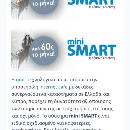
Η
gnet
τεχνολογικά πρωτοπόρος στην
υποστήριξη
internet cafe
με δεκάδες
συνεργαζόμενα καταστήματα σε Ελλάδα και
Κύπρο, παρέχει τη δυνατότητα αξιοποίησης
των υπηρεσιών της σε επιχειρήσεις εστίασης
και όχι μόνο. Το σύστημα
mini SMART
είναι
ειδικά σχεδιασμένο για καφετέριες,