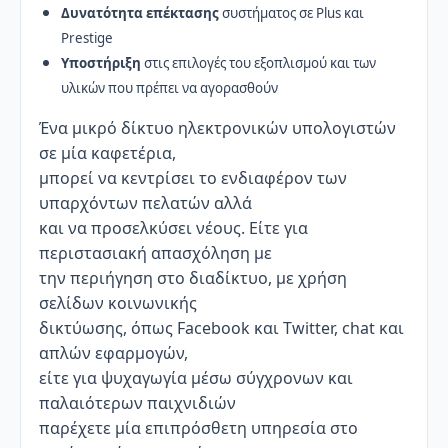
Δυνατότητα επέκτασης
συστήματος σε Plus και
Prestige
Υποστήριξη
στις επιλογές του εξοπλισμού και των
υλικών που πρέπει να αγορασθούν
Ένα μικρό δίκτυο ηλεκτρονικών υπολογιστών
σε μία καφετέρια,
μπορεί να κεντρίσει το ενδιαφέρον των
υπαρχόντων πελατών αλλά
και να προσελκύσει νέους. Είτε για
περιστασιακή απασχόληση με
την περιήγηση στο διαδίκτυο, με χρήση
σελίδων κοινωνικής
δικτύωσης, όπως Facebook και Twitter, chat και
απλών εφαρμογών,
είτε για ψυχαγωγία μέσω σύγχρονων και
παλαιότερων παιχνιδιών
παρέχετε μία επιπρόσθετη υπηρεσία στο