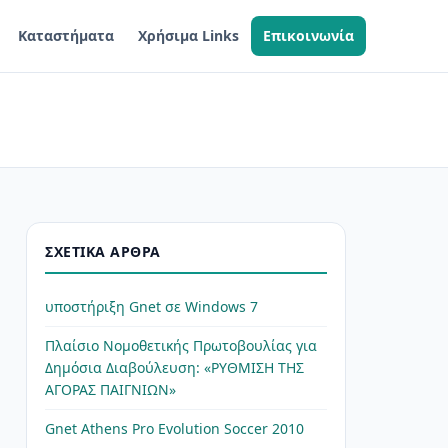
Καταστήματα
Χρήσιμα Links
Επικοινωνία
ΣΧΕΤΙΚΆ ΆΡΘΡΑ
υποστήριξη Gnet σε Windows 7
Πλαίσιο Νομοθετικής Πρωτοβουλίας για
Δημόσια Διαβούλευση: «ΡΥΘΜΙΣΗ ΤΗΣ
ΑΓΟΡΑΣ ΠΑΙΓΝΙΩΝ»
Gnet Athens Pro Evolution Soccer 2010