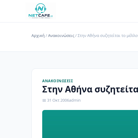
Αρχική
/
Ανακοινώσεις
/ Στην Αθήνα συζητείται το μέλλ
ΑΝΑΚΟΙΝΏΣΕΙΣ
Στην Αθήνα συζητείτα
📅 31 Οκτ 2006
admin