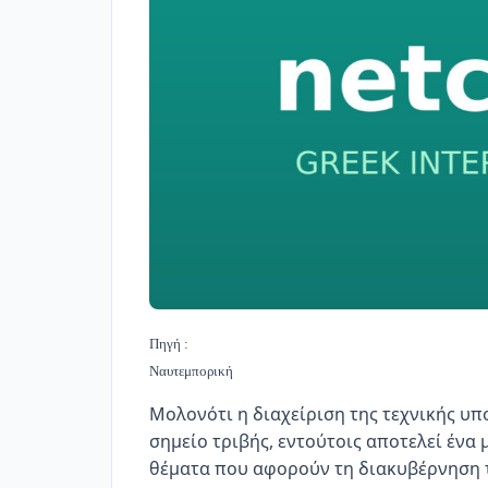
Πηγή :
Ναυτεμπορική
Μολονότι η διαχείριση της τεχνικής υπ
σημείο τριβής, εντούτοις αποτελεί ένα 
θέματα που αφορούν τη διακυβέρνηση 