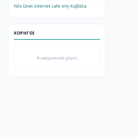
Νέο Gnet internet cafe στη Καβάλα
ΧΟΡΗΓΟΊ
διαφημιστικός χώρος