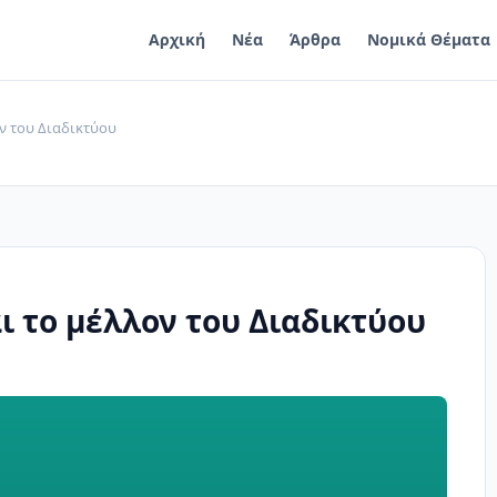
Αρχική
Νέα
Άρθρα
Νομικά Θέματα
ον του Διαδικτύου
ι το μέλλον του Διαδικτύου