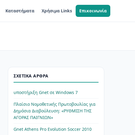
Καταστήματα
Χρήσιμα Links
Επικοινωνία
ΣΧΕΤΙΚΆ ΆΡΘΡΑ
υποστήριξη Gnet σε Windows 7
Πλαίσιο Νομοθετικής Πρωτοβουλίας για
Δημόσια Διαβούλευση: «ΡΥΘΜΙΣΗ ΤΗΣ
ΑΓΟΡΑΣ ΠΑΙΓΝΙΩΝ»
Gnet Athens Pro Evolution Soccer 2010