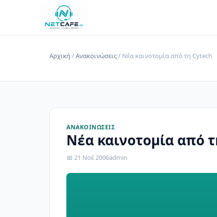
Αρχική
/
Ανακοινώσεις
/ Νέα καινοτομία από τη Cytech
ΑΝΑΚΟΙΝΏΣΕΙΣ
Νέα καινοτομία από τ
📅 21 Νοέ 2006
admin