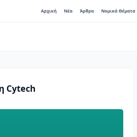
Αρχική
Νέα
Άρθρα
Νομικά Θέματα
η Cytech