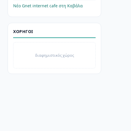
Νέο Gnet internet cafe στη Καβάλα
ΧΟΡΗΓΟΊ
διαφημιστικός χώρος