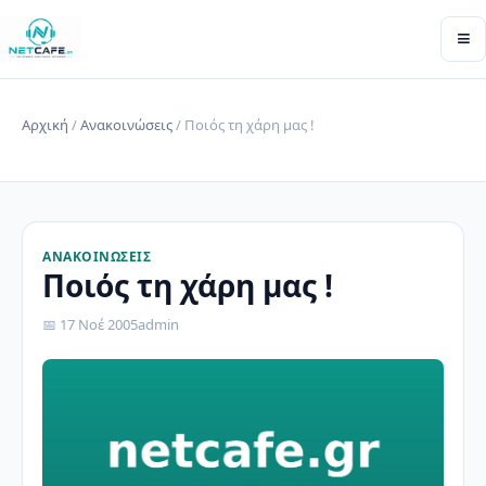
≡
Αρχική
/
Ανακοινώσεις
/ Ποιός τη χάρη μας !
ΑΝΑΚΟΙΝΏΣΕΙΣ
Ποιός τη χάρη μας !
📅 17 Νοέ 2005
admin