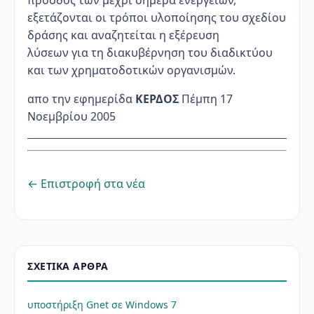
πρόοδος των μέχρι σήμερα ενεργειών,
εξετάζονται οι τρόποι υλοποίησης του σχεδίου
δράσης και αναζητείται η εξέρευση
λύσεων για τη διακυβέρνηση του διαδικτύου
και των χρηματοδοτικών οργανισμών.
απο την εφημερίδα
ΚΕΡΔΟΣ
Πέμπη 17
Νοεμβρίου 2005
← Επιστροφή στα νέα
ΣΧΕΤΙΚΆ ΆΡΘΡΑ
υποστήριξη Gnet σε Windows 7