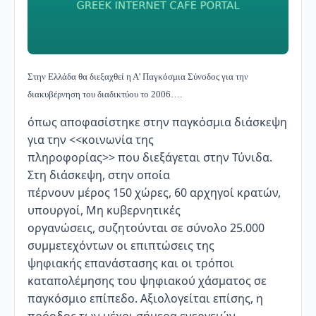
Στην Ελλάδα θα διεξαχθεί η Α’ Παγκόσμια Σύνοδος για την
διακυβέρνηση του διαδικτύου το 2006….
όπως αποφασίστηκε στην παγκόσμια διάσκεψη
για την <<κοινωνία της
πληροφορίας>> που διεξάγεται στην Τύνιδα.
Στη διάσκεψη, στην οποία
πέρνουν μέρος 150 χώρες, 60 αρχηγοί κρατών,
υπουργοί, Μη κυβερνητικές
οργανώσεις, συζητούνται σε σύνολο 25.000
συμμετεχόντων οι επιπτώσεις της
ψηφιακής επανάστασης και οι τρόποι
καταπολέμησης του ψηφιακού χάσματος σε
παγκόσμιο επίπεδο. Αξιολογείται επίσης, η