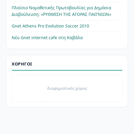
Πλαίσιο Νομοθετικής Πρωτοβουλίας για Δημόσια
Διαβούλευση: «ΡΥΘΜΙΣΗ ΤΗΣ ΑΓΟΡΑΣ ΠΑΙΓΝΙΩΝ»
Gnet Athens Pro Evolution Soccer 2010
Νέο Gnet internet cafe στη Καβάλα
ΧΟΡΗΓΟΊ
διαφημιστικός χώρος