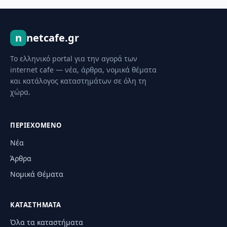
n
netcafe.gr
Το ελληνικό portal για την αγορά των
internet cafe — νέα, άρθρα, νομικά θέματα
και κατάλογος καταστημάτων σε όλη τη
χώρα.
ΠΕΡΙΕΧΌΜΕΝΟ
Νέα
Άρθρα
Νομικά Θέματα
ΚΑΤΑΣΤΉΜΑΤΑ
Όλα τα καταστήματα