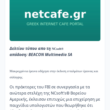
Δελτίου τύπου απο τη
NCsoft®
απόδοση: BEACON Multimedia SA
Μακροχρόνια έρευνα οδήγησε στην έκδοση ενταλμάτων έρευνας και
σύλληψης.
Οι πράκτορες του FBI σε συνεργασία με τα
ανώτερα στελέχη της NCsoft’s® Βορείου
Αμερικής, έκλεισαν επιτυχώς μια επιχείρηση με
παιχνίδια υπολογιστών που θεωρήθηκε ότι