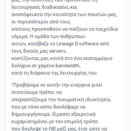
λειτουργικές διαδικασίες και
αναπόφευκτα την κοινότητα των παικτών μας,
οι περισσότεροι από τους
οποίους προσπαθούν να παίξουν τα παιχνίδια
νόμιμα. Η ομάδα των ανθρώπων
αυτών, κατέβαζε το Lineage II software από
τους δικούς μας servers,
κοστίζοντας μας κοντά στο ένα εκατομμύριο
δολάρια σε χαμένο bandwidth,
κατά τη διάρκεια της λειτουργίας του.
“Προβήκαμε σε αυτήν την ενέργεια γιατί
πιστεύουμε πρέπει να
υπερασπίζουμε την πνευματική ιδιοκτησία,
που με τόσο κόπο δουλέψαμε να
δημιουργήσουμε. Είμαστε εξαιρετικά
ευχαριστημένοι με τον επιμελή τρόπο
που δούλεψε το FBI μαζί μας, έτσι ώστε να