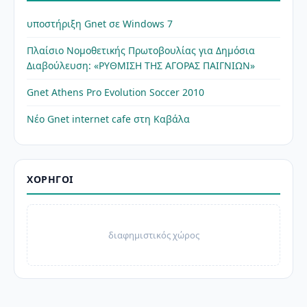
υποστήριξη Gnet σε Windows 7
Πλαίσιο Νομοθετικής Πρωτοβουλίας για Δημόσια
Διαβούλευση: «ΡΥΘΜΙΣΗ ΤΗΣ ΑΓΟΡΑΣ ΠΑΙΓΝΙΩΝ»
Gnet Athens Pro Evolution Soccer 2010
Νέο Gnet internet cafe στη Καβάλα
ΧΟΡΗΓΟΊ
διαφημιστικός χώρος