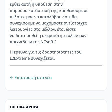
έρθει αυτή η υπόθεση στην
παρούσα κατάστασή της, και θέλουμε οι
πελάτες μας να καταλάβουν ότι θα
συνεχίσουμε να μαχόμαστε αντίστοιχες
λειτουργίες στο μέλλον, έτσι ώστε
να διατηρηθεί η ακεραιότητα όλων των
παιχνιδιών της NCsoft.”
Η έρευνα για τις δραστηριότητες του
L2Extreme συνεχίζεται.
← Επιστροφή στα νέα
ΣΧΕΤΙΚΆ ΆΡΘΡΑ