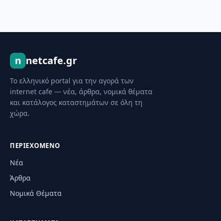
n
netcafe.gr
Το ελληνικό portal για την αγορά των
internet cafe — νέα, άρθρα, νομικά θέματα
και κατάλογος καταστημάτων σε όλη τη
χώρα.
ΠΕΡΙΕΧΌΜΕΝΟ
Νέα
Άρθρα
Νομικά Θέματα