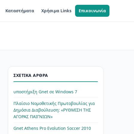
Καταστήματα
Χρήσιμα Links
Επικοινωνία
ΣΧΕΤΙΚΆ ΆΡΘΡΑ
υποστήριξη Gnet σε Windows 7
Πλαίσιο Νομοθετικής Πρωτοβουλίας για
Δημόσια Διαβούλευση: «ΡΥΘΜΙΣΗ ΤΗΣ
ΑΓΟΡΑΣ ΠΑΙΓΝΙΩΝ»
Gnet Athens Pro Evolution Soccer 2010