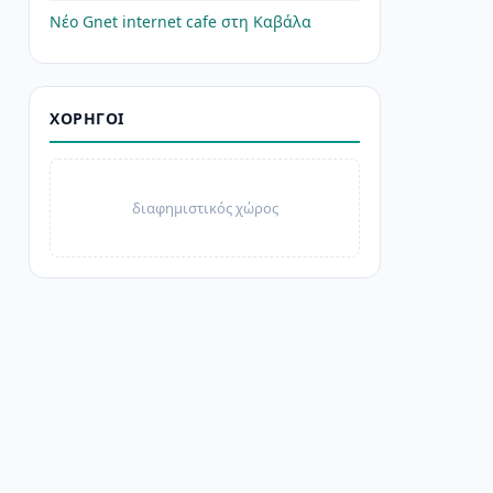
Νέο Gnet internet cafe στη Καβάλα
ΧΟΡΗΓΟΊ
διαφημιστικός χώρος