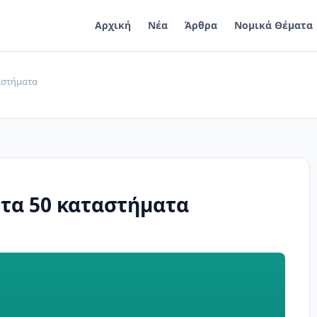
Αρχική
Νέα
Άρθρα
Νομικά Θέματα
ταστήματα
. τα 50 καταστήματα