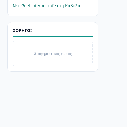
Νέο Gnet internet cafe στη Καβάλα
ΧΟΡΗΓΟΊ
διαφημιστικός χώρος