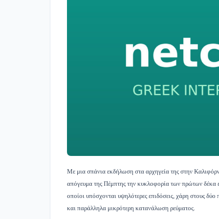
Με μια σπάνια εκδήλωση στα αρχηγεία της στην Καλιφόρν
απόγευμα της Πέμπτης την κυκλοφορία των πρώτων δέκα 
οποίοι υπόσχονται υψηλότερες επιδόσεις, χάρη στους δύο 
και παράλληλα μικρότερη κατανάλωση ρεύματος.