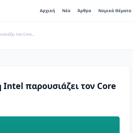
Αρχική
Νέα
Άρθρα
Νομικά Θέματα
ρουσιάζει τον Core…
 Intel παρουσιάζει τον Core