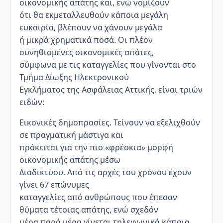
οικονομικής απάτης και, ενώ νομίζουν
ότι θα εκμεταλλευθούν κάποια μεγάλη
ευκαιρία, βλέπουν να χάνουν μεγάλα
ή μικρά χρηματικά ποσά. Οι πλέον
συνηθισμένες οικονομικές απάτες,
σύμφωνα με τις καταγγελίες που γίνονται στο
Τμήμα Δίωξης Ηλεκτρονικού
Εγκλήματος της Ασφάλειας Αττικής, είναι τριών
ειδών:
Εικονικές δημοπρασίες. Τείνουν να εξελιχθούν
σε πραγματική μάστιγα και
πρόκειται για την πιο «φρέσκια» μορφή
οικονομικής απάτης μέσω
Διαδικτύου. Από τις αρχές του χρόνου έχουν
γίνει 67 επώνυμες
καταγγελίες από ανθρώπους που έπεσαν
θύματα τέτοιας απάτης, ενώ σχεδόν
μέρα παρά μέρα γίνεται τηλεφωνικά κάποια