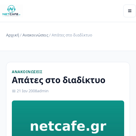
≡
Αρχική
/
Ανακοινώσεις
/ Απάτες στο διαδίκτυο
ΑΝΑΚΟΙΝΏΣΕΙΣ
Απάτες στο διαδίκτυο
📅 21 Ιαν 2008
admin