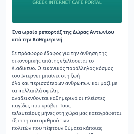
Ένα ωραίο ρεπορτάζ της
Δώρας Αντωνίου
από την Καθημερινή
Σε πρόσφορο έδαφος για την άνθηση της
οικονομικής απάτης εξελίσσεται το
Διαδίκτυο. Ο εικονικός παράλληλος κόσμος
του Ιντερνετ μπαίνει στη ζωή
όλο και περισσότερων ανθρώπων και μαζί με
τα πολλαπλά οφέλη,
αναδεικνύονται καθημερινά οι πλείστες
παγίδες που κρύβει. Τους
τελευταίους μήνες στη χώρα μας καταγράφεται
έξαρση του αριθμού των
πολιτών που πέφτουν θύματα κάποιας