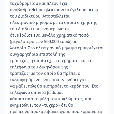
ταχυδρομείου και πλέον έχει
αναβαθμισθεί σε ηλεκτρονικό έγκλημα μέσω
του Διαδικτύου. Αποστέλλεται
ηλεκτρονικό μήνυμα, με το οποίο ο χρήστης
του Διαδικτύου ενημερώνεται
ότι κέρδισε ένα μεγάλο χρηματικό ποσό
(μεγαλύτερο των 500.000 ευρώ) σε
λοταρία. Στο ηλεκτρονικό μήνυμα εμπεριέχεται
συγχαρητήρια επιστολή της
τράπεζας, η οποία έχει τα χρήματα, και τα
τηλέφωνα του δικηγόρου της
τράπεζας, με τον οποίο θα πρέπει ο
ενδιαφερόμενος να επικοινωνήσει για
να μάθει πώς θα εισπράξει τα κέρδη του. Στο
τηλέφωνο απαντά βεβαίως
κάποιο από τα μέλη του κυκλώματος, που
ενημερώνει τον «τυχερό» ότι θα
πρέπει να προκαταβάλει φόρο που κυμαίνεται