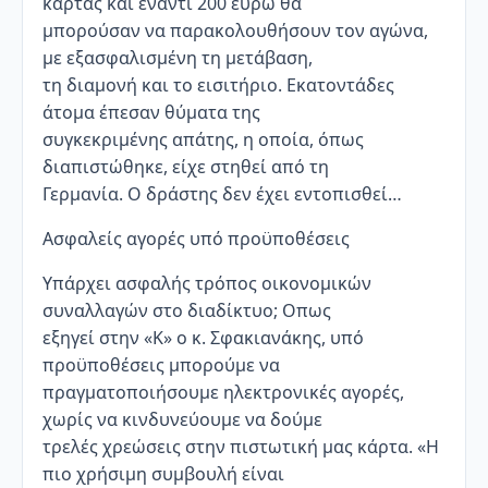
κάρτας και έναντι 200 ευρώ θα
μπορούσαν να παρακολουθήσουν τον αγώνα,
με εξασφαλισμένη τη μετάβαση,
τη διαμονή και το εισιτήριο. Εκατοντάδες
άτομα έπεσαν θύματα της
συγκεκριμένης απάτης, η οποία, όπως
διαπιστώθηκε, είχε στηθεί από τη
Γερμανία. Ο δράστης δεν έχει εντοπισθεί…
Ασφαλείς αγορές υπό προϋποθέσεις
Υπάρχει ασφαλής τρόπος οικονομικών
συναλλαγών στο διαδίκτυο; Οπως
εξηγεί στην «Κ» ο κ. Σφακιανάκης, υπό
προϋποθέσεις μπορούμε να
πραγματοποιήσουμε ηλεκτρονικές αγορές,
χωρίς να κινδυνεύουμε να δούμε
τρελές χρεώσεις στην πιστωτική μας κάρτα. «Η
πιο χρήσιμη συμβουλή είναι