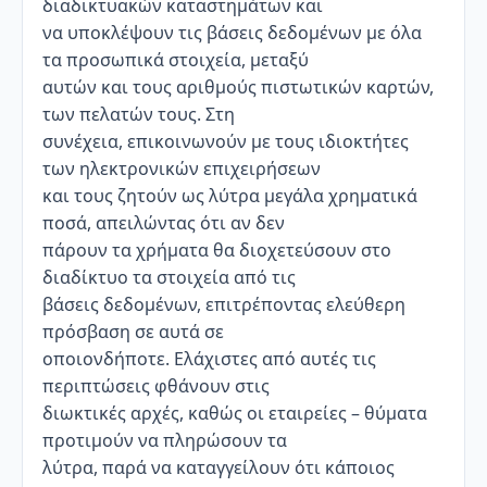
διαδικτυακών καταστημάτων και
να υποκλέψουν τις βάσεις δεδομένων με όλα
τα προσωπικά στοιχεία, μεταξύ
αυτών και τους αριθμούς πιστωτικών καρτών,
των πελατών τους. Στη
συνέχεια, επικοινωνούν με τους ιδιοκτήτες
των ηλεκτρονικών επιχειρήσεων
και τους ζητούν ως λύτρα μεγάλα χρηματικά
ποσά, απειλώντας ότι αν δεν
πάρουν τα χρήματα θα διοχετεύσουν στο
διαδίκτυο τα στοιχεία από τις
βάσεις δεδομένων, επιτρέποντας ελεύθερη
πρόσβαση σε αυτά σε
οποιονδήποτε. Ελάχιστες από αυτές τις
περιπτώσεις φθάνουν στις
διωκτικές αρχές, καθώς οι εταιρείες – θύματα
προτιμούν να πληρώσουν τα
λύτρα, παρά να καταγγείλουν ότι κάποιος