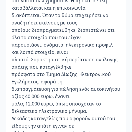
υπόλοιπο των χρημάτων. Η προκαταβολή
καταβάλλεται και η επικοινωνία
διακόπτεται. Όταν το θύμα επιχειρήσει να
αναζητήσει εκείνους με τους
οποίους διαπραγματεύθηκε, διαπιστώνει ότι
όλα τα στοιχεία που του είχαν
παρουσιάσει, ονόματα, ηλεκτρονικό προφίλ
και λοιπά στοιχεία, είναι
πλαστά. Χαρακτηριστική περίπτωση ανάλογης
απάτης που καταγγέλθηκε
πρόσφατα στο Τμήμα Δίωξης Ηλεκτρονικού
Εγκλήματος, αφορά τη
διαπραγμάτευση για πώληση ενός αυτοκινήτου
αξίας 40.000 ευρώ, έναντι
μόλις 12.000 ευρώ, όπως υποσχόταν το
δελεαστικό ηλεκτρονικό μήνυμα.
Δεκάδες καταγγελίες που αφορούν αυτού του
είδους την απάτη έγιναν σε