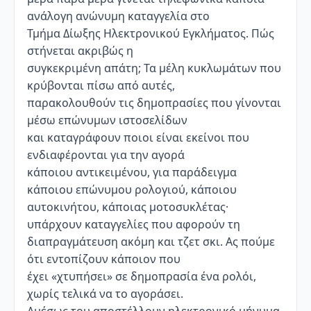
ανάλογη ανώνυμη καταγγελία στο
Τμήμα Δίωξης Ηλεκτρονικού Εγκλήματος. Πώς
στήνεται ακριβώς η
συγκεκριμένη απάτη; Τα μέλη κυκλωμάτων που
κρύβονται πίσω από αυτές,
παρακολουθούν τις δημοπρασίες που γίνονται
μέσω επώνυμων ιστοσελίδων
και καταγράφουν ποιοι είναι εκείνοι που
ενδιαφέρονται για την αγορά
κάποιου αντικειμένου, για παράδειγμα
κάποιου επώνυμου ρολογιού, κάποιου
αυτοκινήτου, κάποιας μοτοσυκλέτας·
υπάρχουν καταγγελίες που αφορούν τη
διαπραγμάτευση ακόμη και τζετ σκι. Ας πούμε
ότι εντοπίζουν κάποιον που
έχει «χτυπήσει» σε δημοπρασία ένα ρολόι,
χωρίς τελικά να το αγοράσει.