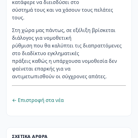
κατάφερε να διεισδύσει στο
σύστημά τους και να χάσουν τους πελάτες
τους.
Στη χώρα μας πάντως, σε εξέλιξη βρίσκεται
διάλογος για νομοθετική
ρύθμιση που θα καλύπτει τις διαπραττόμενες
στο διαδίκτυο εγκληματικές
πράξεις καθώς η υπάρχουσα νομοθεσία δεν
φαίνεται επαρκής για να
αντιμετωπισθούν οι σύγχρονες απάτες.
← Επιστροφή στα νέα
ΣΧΕΤΙΚΆ ΆΡΘΡΑ