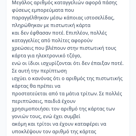
Μεγάλος αριθμός καταγγελιών αφορά πάσης
φύσεως εμπορεύματα που
παραγγέλθηκαν μέσω κάποιας ιστοσελίδας,
πληρώθηκαν με πιστωτική κάρτα
και δεν έφθασαν ποτέ. Επιπλέον, πολλές
καταγγελίες από πολίτες αφορούν
χρεώσεις που βλέπουν στην πιστωτική τους
κάρτα για ηλεκτρονικό τζόγο,
ενώ οι ίδιοι ισχυρίζονται ότι δεν έπαιξαν ποτέ.
Σε αυτή την περίπτωση
ισχύει ο κανόνας ότι ο αριθμός της πιστωτικής
κάρτας θα πρέπει να
προστατεύεται από τα μάτια τρίτων. Σε πολλές
περιπτώσεις, παιδιά έχουν
χρησιμοποιήσει τον αριθμό της κάρτας των
γονιών τους, ενώ έχει συμβεί
ακόμη και τρίτοι να έχουν καταφέρει να
υποκλέψουν τον αριθμό της κάρτας