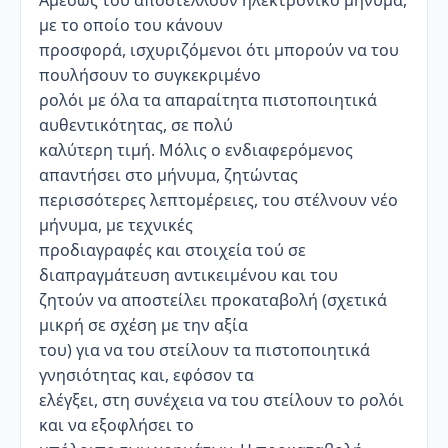
Αμέσως του αποστέλλουν ηλεκτρονικό μήνυμα,
με το οποίο του κάνουν
προσφορά, ισχυριζόμενοι ότι μπορούν να του
πουλήσουν το συγκεκριμένο
ρολόι με όλα τα απαραίτητα πιστοποιητικά
αυθεντικότητας, σε πολύ
καλύτερη τιμή. Μόλις ο ενδιαφερόμενος
απαντήσει στο μήνυμα, ζητώντας
περισσότερες λεπτομέρειες, του στέλνουν νέο
μήνυμα, με τεχνικές
προδιαγραφές και στοιχεία τού σε
διαπραγμάτευση αντικειμένου και του
ζητούν να αποστείλει προκαταβολή (σχετικά
μικρή σε σχέση με την αξία
του) για να του στείλουν τα πιστοποιητικά
γνησιότητας και, εφόσον τα
ελέγξει, στη συνέχεια να του στείλουν το ρολόι
και να εξοφλήσει το