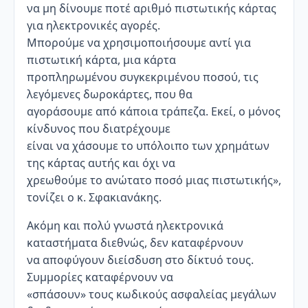
να μη δίνουμε ποτέ αριθμό πιστωτικής κάρτας
για ηλεκτρονικές αγορές.
Μπορούμε να χρησιμοποιήσουμε αντί για
πιστωτική κάρτα, μια κάρτα
προπληρωμένου συγκεκριμένου ποσού, τις
λεγόμενες δωροκάρτες, που θα
αγοράσουμε από κάποια τράπεζα. Εκεί, ο μόνος
κίνδυνος που διατρέχουμε
είναι να χάσουμε το υπόλοιπο των χρημάτων
της κάρτας αυτής και όχι να
χρεωθούμε το ανώτατο ποσό μιας πιστωτικής»,
τονίζει ο κ. Σφακιανάκης.
Ακόμη και πολύ γνωστά ηλεκτρονικά
καταστήματα διεθνώς, δεν καταφέρνουν
να αποφύγουν διείσδυση στο δίκτυό τους.
Συμμορίες καταφέρνουν να
«σπάσουν» τους κωδικούς ασφαλείας μεγάλων