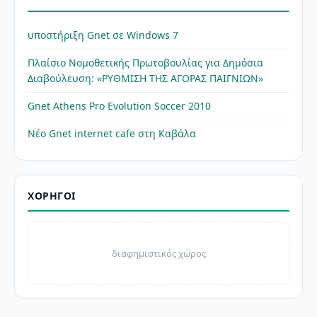
υποστήριξη Gnet σε Windows 7
Πλαίσιο Νομοθετικής Πρωτοβουλίας για Δημόσια
Διαβούλευση: «ΡΥΘΜΙΣΗ ΤΗΣ ΑΓΟΡΑΣ ΠΑΙΓΝΙΩΝ»
Gnet Athens Pro Evolution Soccer 2010
Νέο Gnet internet cafe στη Καβάλα
ΧΟΡΗΓΟΊ
διαφημιστικός χώρος