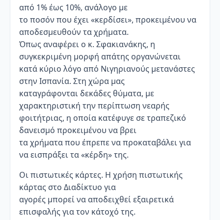
από 1% έως 10%, ανάλογο με
το ποσόν που έχει «κερδίσει», προκειμένου να
αποδεσμευθούν τα χρήματα.
Όπως αναφέρει ο κ. Σφακιανάκης, η
συγκεκριμένη μορφή απάτης οργανώνεται
κατά κύριο λόγο από Νιγηριανούς μετανάστες
στην Ισπανία. Στη χώρα μας
καταγράφονται δεκάδες θύματα, με
χαρακτηριστική την περίπτωση νεαρής
φοιτήτριας, η οποία κατέφυγε σε τραπεζικό
δανεισμό προκειμένου να βρει
τα χρήματα που έπρεπε να προκαταβάλει για
να εισπράξει τα «κέρδη» της.
Οι πιστωτικές κάρτες. Η χρήση πιστωτικής
κάρτας στο Διαδίκτυο για
αγορές μπορεί να αποδειχθεί εξαιρετικά
επισφαλής για τον κάτοχό της.