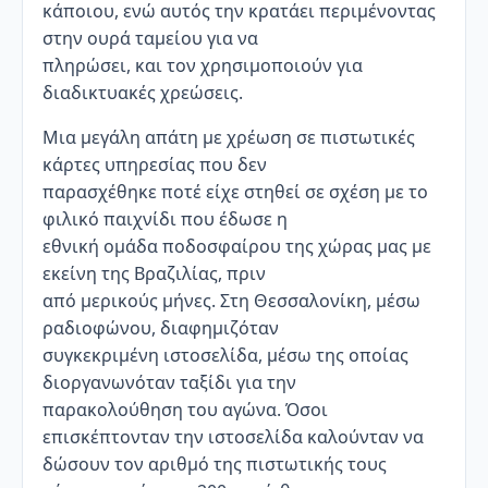
κάποιου, ενώ αυτός την κρατάει περιμένοντας
στην ουρά ταμείου για να
πληρώσει, και τον χρησιμοποιούν για
διαδικτυακές χρεώσεις.
Μια μεγάλη απάτη με χρέωση σε πιστωτικές
κάρτες υπηρεσίας που δεν
παρασχέθηκε ποτέ είχε στηθεί σε σχέση με το
φιλικό παιχνίδι που έδωσε η
εθνική ομάδα ποδοσφαίρου της χώρας μας με
εκείνη της Βραζιλίας, πριν
από μερικούς μήνες. Στη Θεσσαλονίκη, μέσω
ραδιοφώνου, διαφημιζόταν
συγκεκριμένη ιστοσελίδα, μέσω της οποίας
διοργανωνόταν ταξίδι για την
παρακολούθηση του αγώνα. Όσοι
επισκέπτονταν την ιστοσελίδα καλούνταν να
δώσουν τον αριθμό της πιστωτικής τους