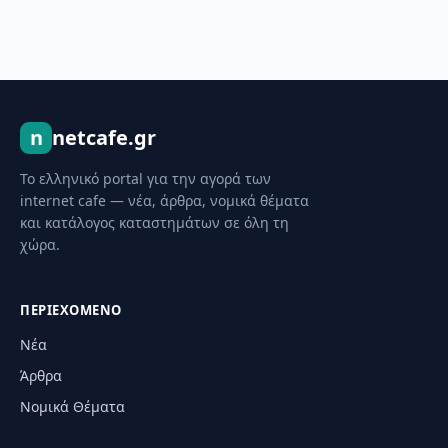
n
netcafe.gr
Το ελληνικό portal για την αγορά των
internet cafe — νέα, άρθρα, νομικά θέματα
και κατάλογος καταστημάτων σε όλη τη
χώρα.
ΠΕΡΙΕΧΌΜΕΝΟ
Νέα
Άρθρα
Νομικά Θέματα