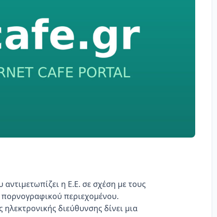
αντιμετωπίζει η Ε.Ε. σε σχέση με τους
e πορνογραφικού περιεχομένου.
 ηλεκτρονικής διεύθυνσης δίνει μια