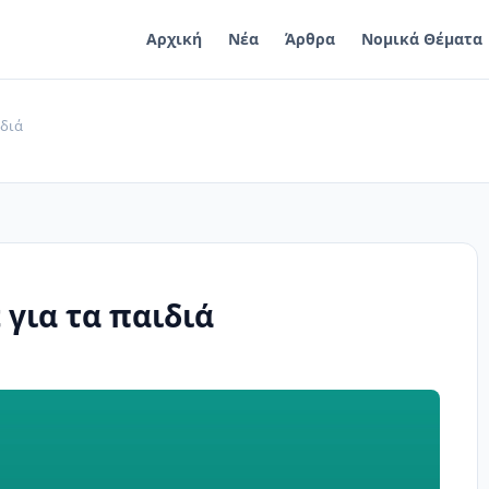
Αρχική
Νέα
Άρθρα
Νομικά Θέματα
ιδιά
 για τα παιδιά