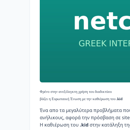
Φρένο στην ανεξέλεγκτη χρήση του διαδικτύου
βάζει η Ευρωπαική Ένωση με την καθιέρωση του
.kid
Ένα απο τα μεγαλύτερα προβλήματα που 
ανήλικους, αφορά την πρόσβαση σε sit
Η καθιέρωση του
.kid
στην κατάληξη της