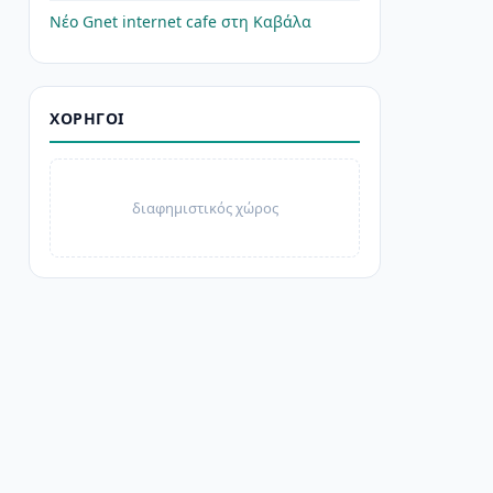
Νέο Gnet internet cafe στη Καβάλα
ΧΟΡΗΓΟΊ
διαφημιστικός χώρος