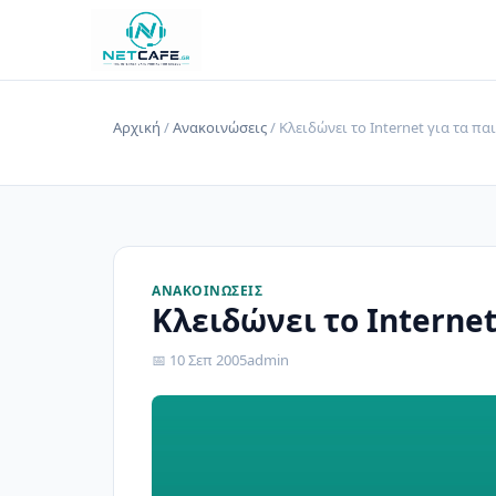
Αρχική
/
Ανακοινώσεις
/ Κλειδώνει το Internet για τα πα
ΑΝΑΚΟΙΝΏΣΕΙΣ
Κλειδώνει το Internet
📅 10 Σεπ 2005
admin