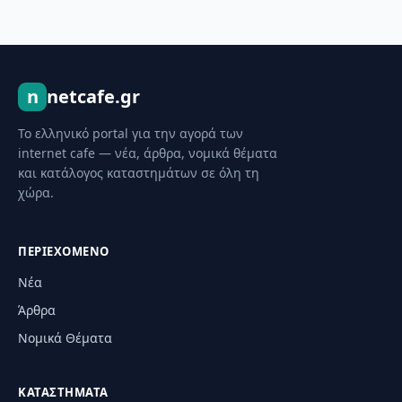
n
netcafe.gr
Το ελληνικό portal για την αγορά των
internet cafe — νέα, άρθρα, νομικά θέματα
και κατάλογος καταστημάτων σε όλη τη
χώρα.
ΠΕΡΙΕΧΌΜΕΝΟ
Νέα
Άρθρα
Νομικά Θέματα
ΚΑΤΑΣΤΉΜΑΤΑ