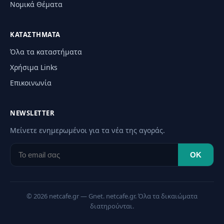
Νομικά Θέματα
ΚΑΤΑΣΤΉΜΑΤΑ
Όλα τα καταστήματα
Χρήσιμα Links
Επικοινωνία
NEWSLETTER
Μείνετε ενημερωμένοι για τα νέα της αγοράς.
OK
© 2026 netcafe.gr — Gnet. netcafe.gr. Όλα τα δικαιώματα
διατηρούνται.