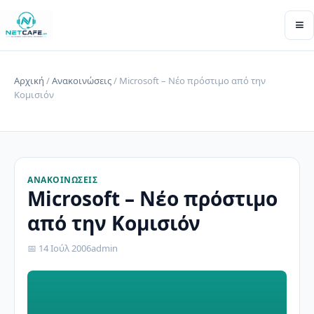
≡
Αρχική
/
Ανακοινώσεις
/ Microsoft – Νέο πρόστιμο από την
Κομισιόν
ΑΝΑΚΟΙΝΏΣΕΙΣ
Microsoft – Νέο πρόστιμο
από την Κομισιόν
📅 14 Ιούλ 2006
admin