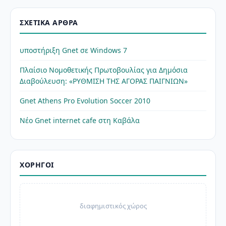
ΣΧΕΤΙΚΆ ΆΡΘΡΑ
υποστήριξη Gnet σε Windows 7
Πλαίσιο Νομοθετικής Πρωτοβουλίας για Δημόσια
Διαβούλευση: «ΡΥΘΜΙΣΗ ΤΗΣ ΑΓΟΡΑΣ ΠΑΙΓΝΙΩΝ»
Gnet Athens Pro Evolution Soccer 2010
Νέο Gnet internet cafe στη Καβάλα
ΧΟΡΗΓΟΊ
διαφημιστικός χώρος