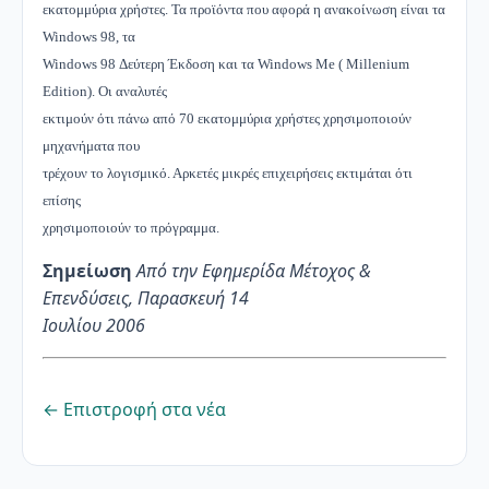
εκατομμύρια χρήστες. Τα προϊόντα που αφορά η ανακοίνωση είναι τα
Windows 98, τα
Windows 98 Δεύτερη Έκδοση και τα Windows Me ( Millenium
Edition). Οι αναλυτές
εκτιμούν ότι πάνω από 70 εκατομμύρια χρήστες χρησιμοποιούν
μηχανήματα που
τρέχουν το λογισμικό. Αρκετές μικρές επιχειρήσεις εκτιμάται ότι
επίσης
χρησιμοποιούν το πρόγραμμα.
Σημείωση
Από την Εφημερίδα Μέτοχος &
Επενδύσεις, Παρασκευή 14
Ιουλίου 2006
← Επιστροφή στα νέα