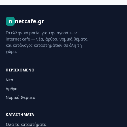
n
netcafe.gr
Το ελληνικό portal για την αγορά των
internet cafe — νέα, άρθρα, νομικά θέματα
και κατάλογος καταστημάτων σε όλη τη
χώρα.
ΠΕΡΙΕΧΌΜΕΝΟ
Νέα
Άρθρα
Νομικά Θέματα
ΚΑΤΑΣΤΉΜΑΤΑ
Όλα τα καταστήματα