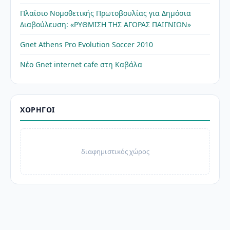
Πλαίσιο Νομοθετικής Πρωτοβουλίας για Δημόσια
Διαβούλευση: «ΡΥΘΜΙΣΗ ΤΗΣ ΑΓΟΡΑΣ ΠΑΙΓΝΙΩΝ»
Gnet Athens Pro Evolution Soccer 2010
Νέο Gnet internet cafe στη Καβάλα
ΧΟΡΗΓΟΊ
διαφημιστικός χώρος