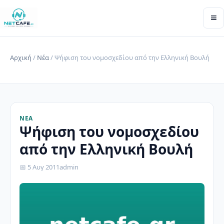
≡
Αρχική
/
Νέα
/ Ψήφιση του νομοσχεδίου από την Ελληνική Βουλή
ΝΈΑ
Ψήφιση του νομοσχεδίου
από την Ελληνική Βουλή
📅 5 Αυγ 2011
admin