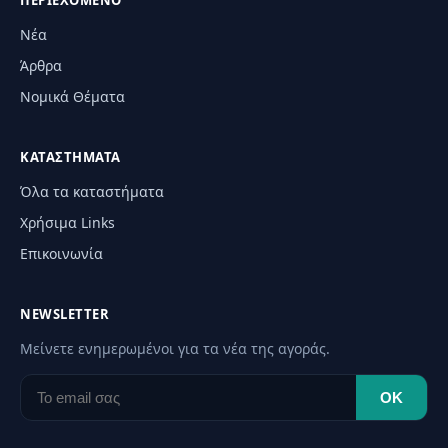
ΠΕΡΙΕΧΌΜΕΝΟ
Νέα
Άρθρα
Νομικά Θέματα
ΚΑΤΑΣΤΉΜΑΤΑ
Όλα τα καταστήματα
Χρήσιμα Links
Επικοινωνία
NEWSLETTER
Μείνετε ενημερωμένοι για τα νέα της αγοράς.
OK