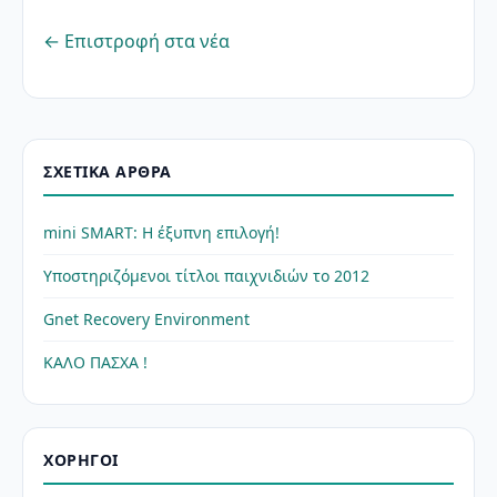
← Επιστροφή στα νέα
ΣΧΕΤΙΚΆ ΆΡΘΡΑ
mini SMART: Η έξυπνη επιλογή!
Υποστηριζόμενοι τίτλοι παιχνιδιών το 2012
Gnet Recovery Environment
ΚΑΛΟ ΠΑΣΧΑ !
ΧΟΡΗΓΟΊ