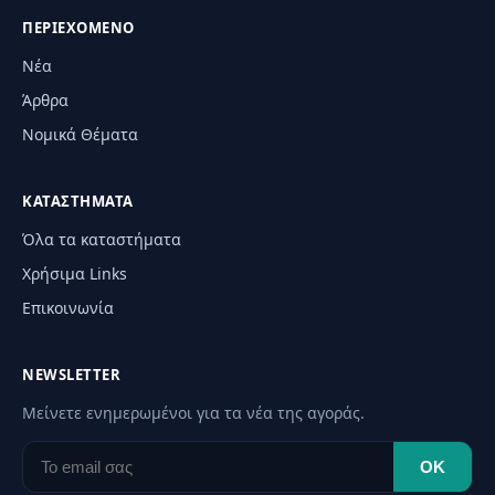
ΠΕΡΙΕΧΌΜΕΝΟ
Νέα
Άρθρα
Νομικά Θέματα
ΚΑΤΑΣΤΉΜΑΤΑ
Όλα τα καταστήματα
Χρήσιμα Links
Επικοινωνία
NEWSLETTER
Μείνετε ενημερωμένοι για τα νέα της αγοράς.
OK