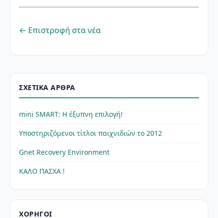
← Επιστροφή στα νέα
ΣΧΕΤΙΚΆ ΆΡΘΡΑ
mini SMART: Η έξυπνη επιλογή!
Υποστηριζόμενοι τίτλοι παιχνιδιών το 2012
Gnet Recovery Environment
ΚΑΛΟ ΠΑΣΧΑ !
ΧΟΡΗΓΟΊ