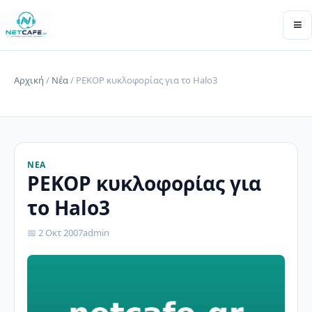
≡
Αρχική
/
Νέα
/ ΡΕΚΟΡ κυκλοφορίας για το Halo3
ΝΈΑ
ΡΕΚΟΡ κυκλοφορίας για
το Halo3
📅 2 Οκτ 2007
admin