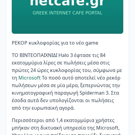
ΡΕΚΟΡ κυκλοφορίας για το νέο game
ΤΟ ΒΙΝΤΕΟΠΑΙΧΝΙΔΙ Halo 3 έφτασε τις 84
εκατομμύρια λίρες σε πωλήσεις μέσα στις
πρώτες 24 ώρες κυκλοφορίας του, σύμφωνα με
τη
Microsoft
Το ποσό αυτό αποτελεί νέο ρεκόρ
πωλήσεων μέσα σε μία μέρα, ξεπερνώντας την
κινηματογραφική παραγωγή Spiderman 3. Στα
έσοδα αυτά δεν υπολογίζονται οι πωλήσεις
από την ευρωπαϊκή αγορά.
Περισσότεροι από 1,4 εκατομμύρια χρήστες
μπήκαν στη δικτυακή υπηρεσία της Microsoft,