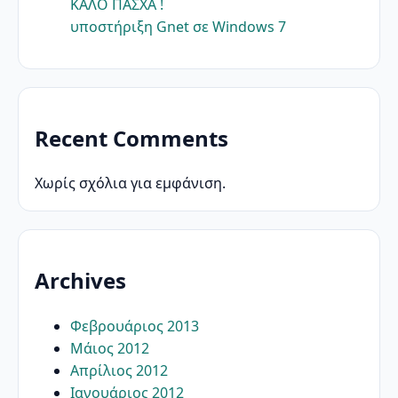
ΚΑΛΟ ΠΑΣΧΑ !
υποστήριξη Gnet σε Windows 7
Recent Comments
Χωρίς σχόλια για εμφάνιση.
Archives
Φεβρουάριος 2013
Μάιος 2012
Απρίλιος 2012
Ιανουάριος 2012