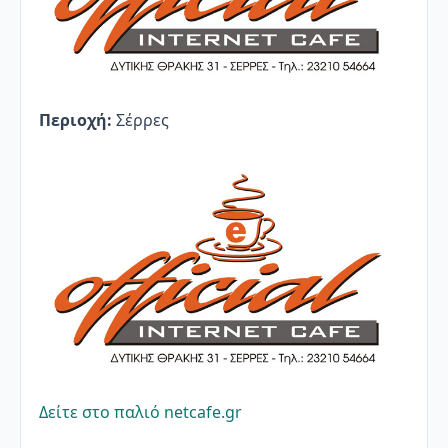
Περιοχή:
Σέρρες
Δείτε στο παλιό netcafe.gr