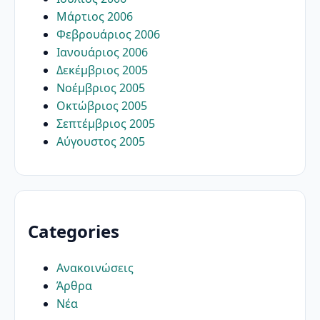
Μάρτιος 2006
Φεβρουάριος 2006
Ιανουάριος 2006
Δεκέμβριος 2005
Νοέμβριος 2005
Οκτώβριος 2005
Σεπτέμβριος 2005
Αύγουστος 2005
Categories
Ανακοινώσεις
Άρθρα
Νέα