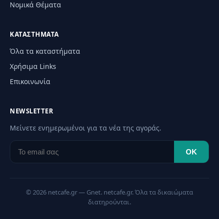
Νομικά Θέματα
ΚΑΤΑΣΤΉΜΑΤΑ
Όλα τα καταστήματα
Χρήσιμα Links
Επικοινωνία
NEWSLETTER
Μείνετε ενημερωμένοι για τα νέα της αγοράς.
OK
© 2026 netcafe.gr — Gnet. netcafe.gr. Όλα τα δικαιώματα
διατηρούνται.