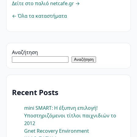
Δείτε στο παλιό netcafe.gr →
← Όλα τα καταστήματα
Αναζήτηση
Αναζήτηση
Recent Posts
mini SMART: Η έξυπνη επιλογή!
Υποστηριζόμενοι τίτλοι παιχνιδιών το
2012
Gnet Recovery Environment