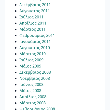
Δεκέμβριος 2011
Αύγουστος 2011
Ιούλιος 2011
Απρίλιος 2011
Μάρτιος 2011
Φεβρουάριος 2011
Ιανουάριος 2011
Αύγουστος 2010
Μάρτιος 2010
Ιούλιος 2009
Μάιος 2009
Δεκέμβριος 2008
Νοέμβριος 2008
Ιούνιος 2008
Μάιος 2008
Απρίλιος 2008
Μάρτιος 2008
Φεβρουάριος 2008