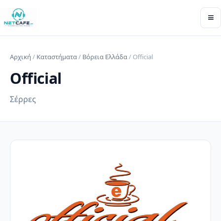
≡
Αρχική
/
Καταστήματα
/
Βόρεια Ελλάδα
/ Official
Official
Σέρρες