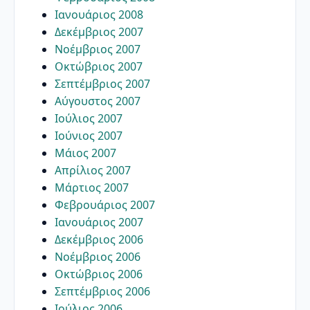
Ιανουάριος 2008
Δεκέμβριος 2007
Νοέμβριος 2007
Οκτώβριος 2007
Σεπτέμβριος 2007
Αύγουστος 2007
Ιούλιος 2007
Ιούνιος 2007
Μάιος 2007
Απρίλιος 2007
Μάρτιος 2007
Φεβρουάριος 2007
Ιανουάριος 2007
Δεκέμβριος 2006
Νοέμβριος 2006
Οκτώβριος 2006
Σεπτέμβριος 2006
Ιούλιος 2006