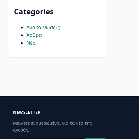
Categories
Ανακοινώσεις
Άρθρα
Νέα
NEWSLETTER
Μείνετε ενημερωμένοι για τα νέα της
αγοράς.