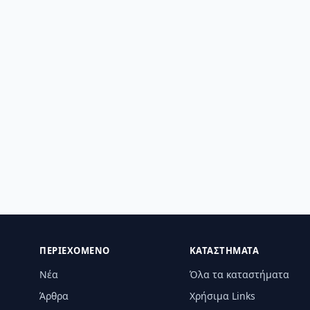
ΠΕΡΙΕΧΌΜΕΝΟ
ΚΑΤΑΣΤΉΜΑΤΑ
Νέα
Όλα τα καταστήματα
Άρθρα
Χρήσιμα Links