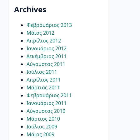
Archives
Φεβρουάριος 2013
Μάιος 2012
Απρίλιος 2012
Ιανουάριος 2012
Δεκέμβριος 2011
Αύγουστος 2011
Ιούλιος 2011
Απρίλιος 2011
Μάρτιος 2011
Φεβρουάριος 2011
Ιανουάριος 2011
Αύγουστος 2010
Μάρτιος 2010
Ιούλιος 2009
Μάιος 2009