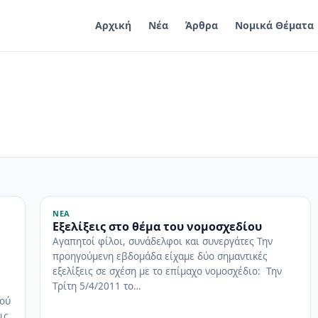
Αρχική
Νέα
Άρθρα
Νομικά Θέματα
ΝΈΑ
Εξελίξεις στο θέμα του νομοσχεδίου
Αγαπητοί φίλοι, συνάδελφοι και συνεργάτες Την
προηγούμενη εβδομάδα είχαμε δύο σημαντικές
εξελίξεις σε σχέση με το επίμαχο νομοσχέδιο: Την
Τρίτη 5/4/2011 το…
κού
ις