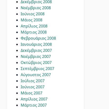
Δεκέμβριος 2008
Νοέμβριος 2008
Ιούνιος 2008
Μάιος 2008
Απρίλιος 2008
Μάρτιος 2008
Φεβρουάριος 2008
Ιανουάριος 2008
Δεκέμβριος 2007
Νοέμβριος 2007
Οκτώβριος 2007
Σεπτέμβριος 2007
Αύγουστος 2007
Ιούλιος 2007
Ιούνιος 2007
Μάιος 2007
Απρίλιος 2007
Μάρτιος 2007