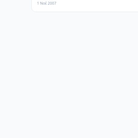
1 Νοέ 2007