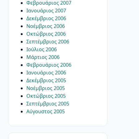
Φεβρουάριος 2007
Ιανουάριος 2007
Δεκέμβριος 2006
Νοέμβριος 2006
Οκτώβριος 2006
Σεπτέμβριος 2006
Ιούλιος 2006
Μάρτιος 2006
Φεβρουάριος 2006
Ιανουάριος 2006
Δεκέμβριος 2005
Νοέμβριος 2005
Οκτώβριος 2005
Σεπτέμβριος 2005
Αύγουστος 2005