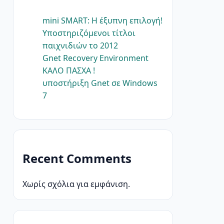
mini SMART: Η έξυπνη επιλογή!
Υποστηριζόμενοι τίτλοι
παιχνιδιών το 2012
Gnet Recovery Environment
ΚΑΛΟ ΠΑΣΧΑ !
υποστήριξη Gnet σε Windows
7
Recent Comments
Χωρίς σχόλια για εμφάνιση.