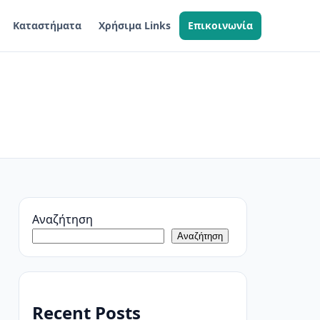
Καταστήματα
Χρήσιμα Links
Επικοινωνία
Αναζήτηση
Αναζήτηση
Recent Posts